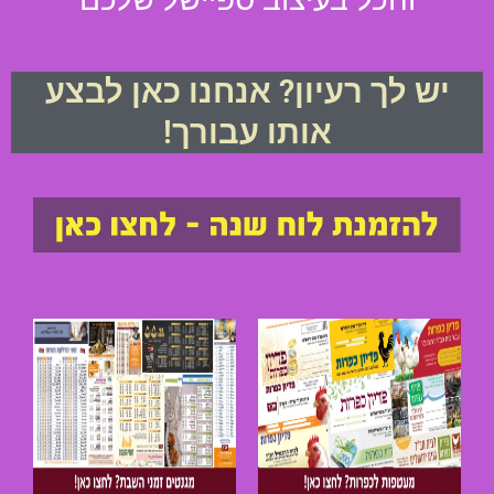
יש לך רעיון? אנחנו כאן לבצע
אותו עבורך!