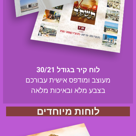
לוח קיר בגודל 30/21
מעוצב ומודפס אישית עבורכם
בצבע מלא ובאיכות מלאה
לוחות מיוחדים