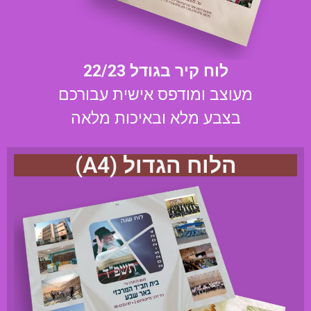
לוח קיר בגודל 22/23
מעוצב ומודפס אישית עבורכם
בצבע מלא ובאיכות מלאה
הלוח הגדול (A4)