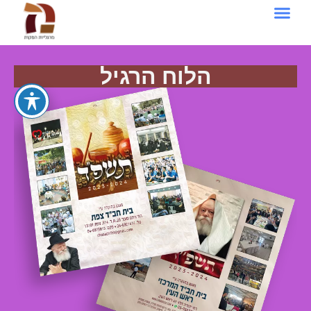
הלוח הרגיל